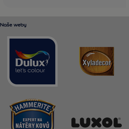
Naše weby