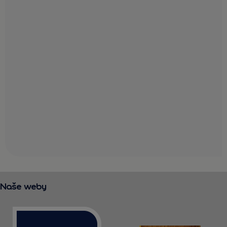
Naše weby