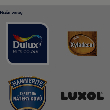
Naše weby