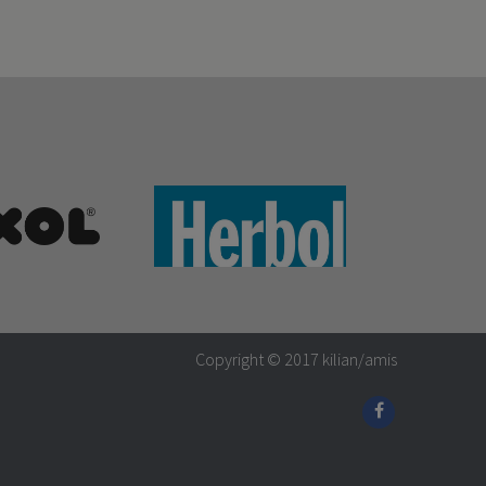
Copyright © 2017
kilian/amis