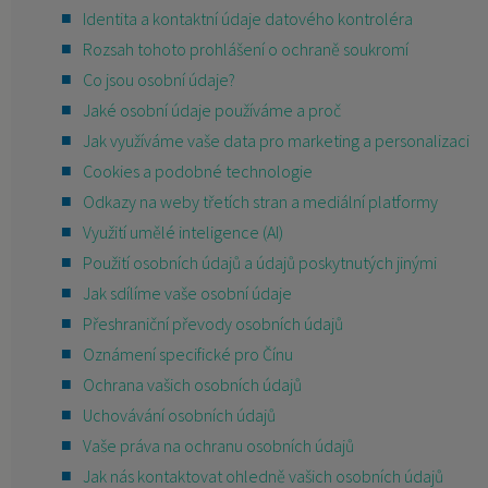
Identita a kontaktní údaje datového kontroléra
KONTAKT
Rozsah tohoto prohlášení o ochraně soukromí
Co jsou osobní údaje?
Jaké osobní údaje používáme a proč
Jak využíváme vaše data pro marketing a personalizaci
Cookies a podobné technologie
Odkazy na weby třetích stran a mediální platformy
Využití umělé inteligence (AI)
Použití osobních údajů a údajů poskytnutých jinými
Jak sdílíme vaše osobní údaje
Přeshraniční převody osobních údajů
Oznámení specifické pro Čínu
Ochrana vašich osobních údajů
Uchovávání osobních údajů
Vaše práva na ochranu osobních údajů
Jak nás kontaktovat ohledně vašich osobních údajů