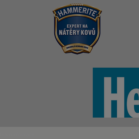
Právní informace