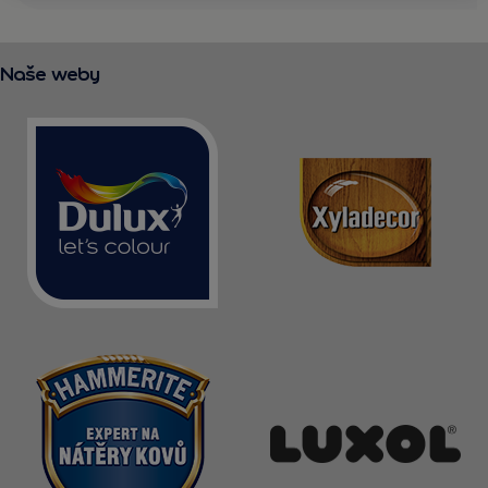
KONTAKT
Naše weby