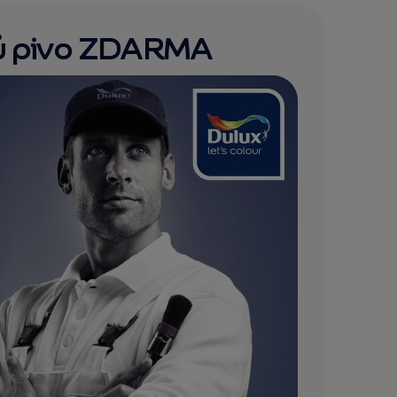
trů pivo ZDARMA