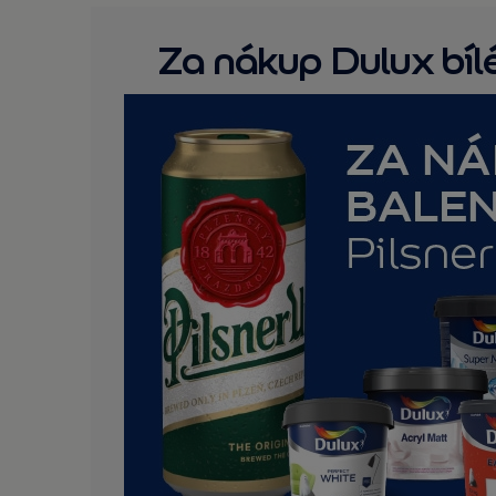
Za nákup Dulux bíl